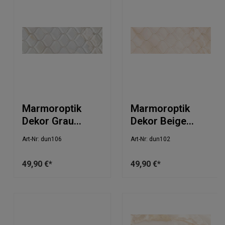
Marmoroptik
Marmoroptik
Dekor Grau
Dekor Beige
30x90cm
30x90cm
Art-Nr: dun106
Art-Nr: dun102
49,90 €*
49,90 €*