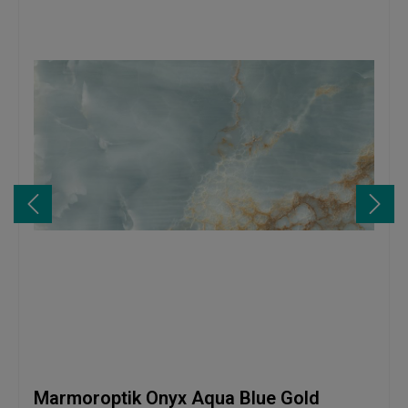
Marmoroptik Onyx Aqua Blue Gold