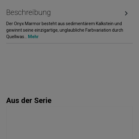
Beschreibung
Der Onyx Marmor besteht aus sedimentärem Kalkstein und
gewinnt seine einzigartige, unglaubliche Farbvariation durch
Quellwas…
Mehr
Aus der Serie