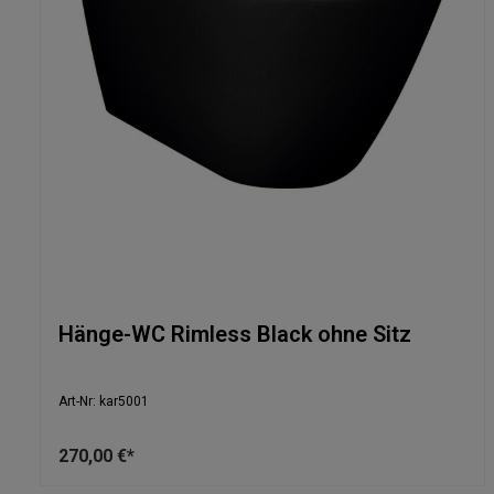
Hänge-WC Rimless Black ohne Sitz
Art-Nr: kar5001
270,00 €*