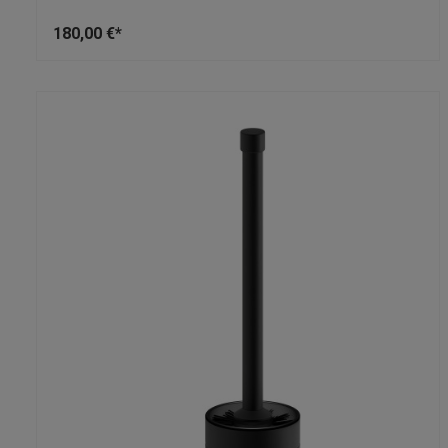
180,00 €*