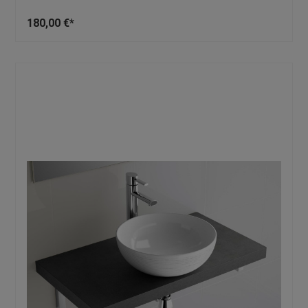
180,00 €*