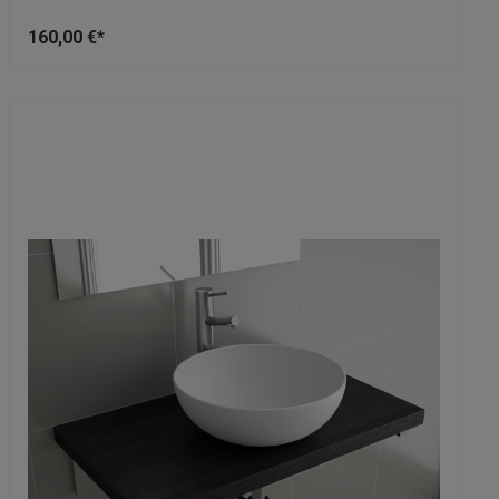
160,00 €*