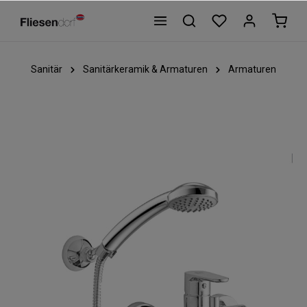
Sanitär
Sanitärkeramik & Armaturen
Armaturen