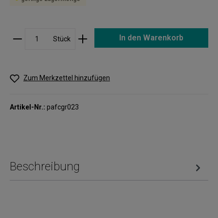
In den Warenkorb
Stück
Zum Merkzettel hinzufügen
Artikel-Nr.:
pafcgr023
Beschreibung