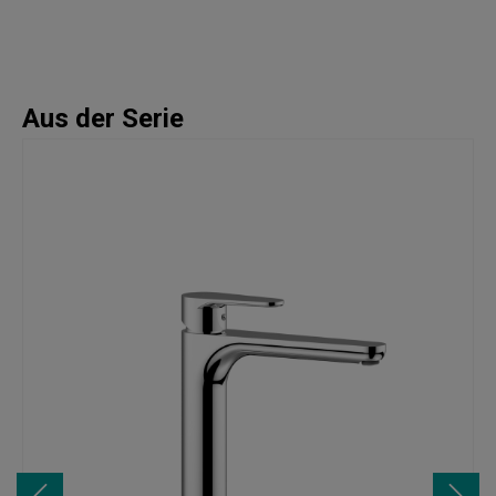
Aus der Serie