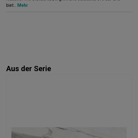
biet…
Mehr
Aus der Serie