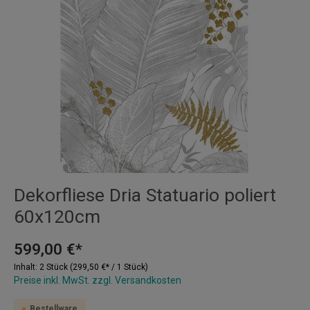
Dekorfliese Dria Statuario poliert
60x120cm
599,00 €*
Inhalt:
2 Stück
(299,50 €* / 1 Stück)
Preise inkl. MwSt. zzgl. Versandkosten
Bestellware