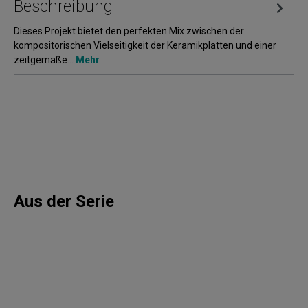
Beschreibung
Dieses Projekt bietet den perfekten Mix zwischen der
kompositorischen Vielseitigkeit der Keramikplatten und einer
zeitgemäße…
Mehr
Aus der Serie