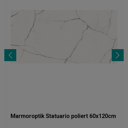
Marmoroptik Statuario poliert 60x120cm