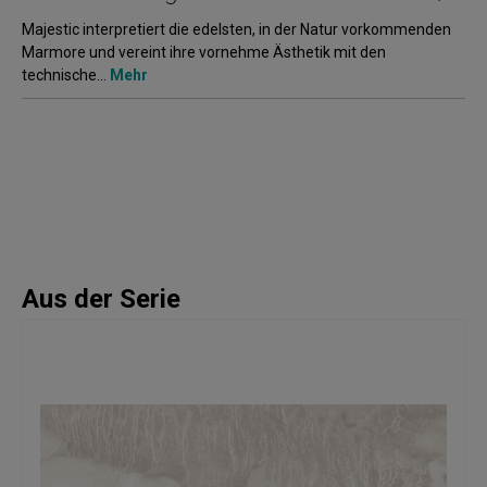
Majestic interpretiert die edelsten, in der Natur vorkommenden
Marmore und vereint ihre vornehme Ästhetik mit den
technische…
Mehr
Aus der Serie