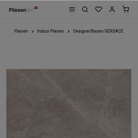
Fliesen
Indoor Fliesen
Designerfliesen VERSACE