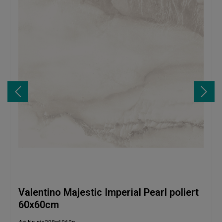
Valentino Majestic Imperial Pearl poliert
60x60cm