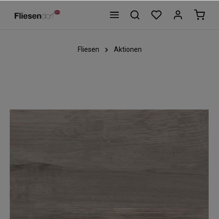
Fliesen
Aktionen