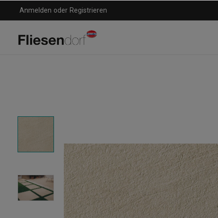
Anmelden
oder
Registrieren