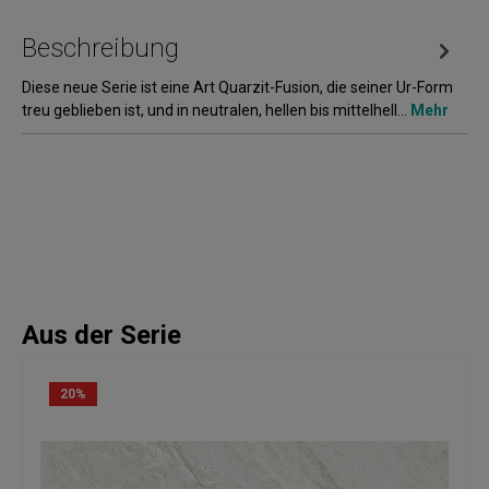
Beschreibung
Diese neue Serie ist eine Art Quarzit-Fusion, die seiner Ur-Form
treu geblieben ist, und in neutralen, hellen bis mittelhell…
Mehr
Aus der Serie
20
%