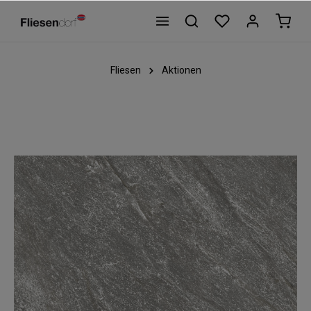
Fliesen
Aktionen