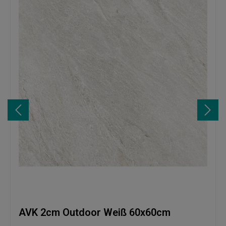
AVK 2cm Outdoor Weiß 60x60cm