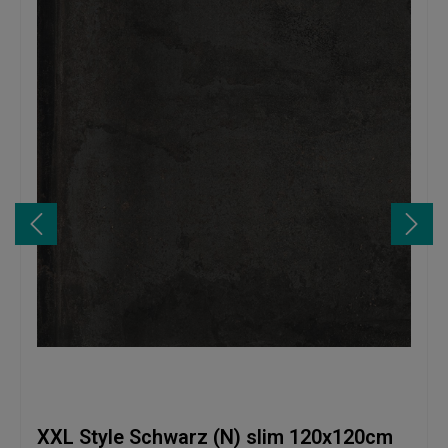
XXL Style Schwarz (N) slim 120x120cm