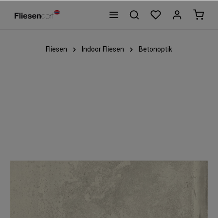
Fliesen
Indoor Fliesen
Betonoptik