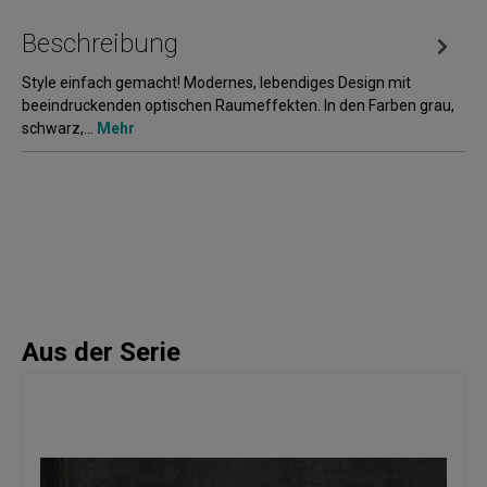
Beschreibung
Style einfach gemacht! Modernes, lebendiges Design mit
beeindruckenden optischen Raumeffekten. In den Farben grau,
schwarz,…
Mehr
Aus der Serie