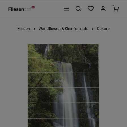
Fliesen
Wandfliesen & Kleinformate
Dekore