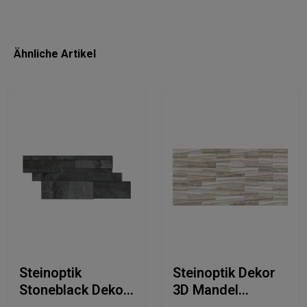
Ähnliche Artikel
Steinoptik
Steinoptik Dekor
Stoneblack Dekor
3D Mandel