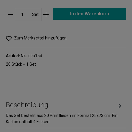
In den Warenkorb
Set
Zum Merkzettel hinzufügen
Artikel-Nr.:
cea15d
20 Stück = 1 Set
Beschreibung
Das Set besteht aus 20 Printfliesen im Format 25x73 cm. Ein
Karton enthält 4 Fliesen.