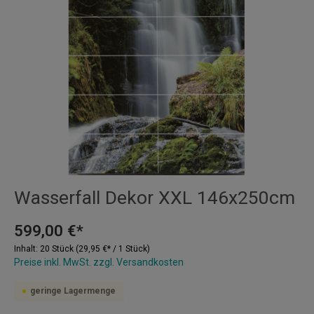
Wasserfall Dekor XXL 146x250cm
599,00 €*
Inhalt:
20 Stück
(29,95 €* / 1 Stück)
Preise inkl. MwSt. zzgl. Versandkosten
geringe Lagermenge