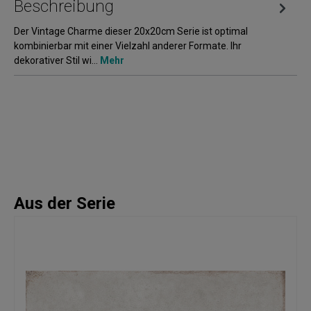
Beschreibung
Der Vintage Charme dieser 20x20cm Serie ist optimal
kombinierbar mit einer Vielzahl anderer Formate. Ihr
dekorativer Stil wi…
Mehr
Aus der Serie