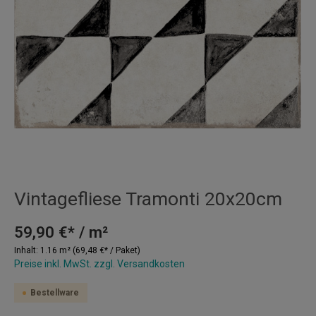
Vintagefliese Tramonti 20x20cm
59,90 €* / m²
Inhalt:
1.16 m²
(69,48 €* / Paket)
Preise inkl. MwSt. zzgl. Versandkosten
Bestellware