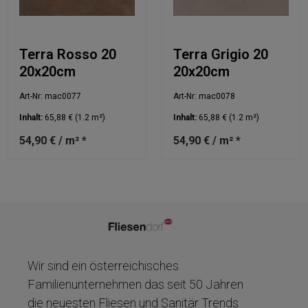
Terra Rosso 20
Terra Grigio 20
20x20cm
20x20cm
Art-Nr: mac0077
Art-Nr: mac0078
Inhalt:
65,88 €
(1.2 m²)
Inhalt:
65,88 €
(1.2 m²)
54,90 € / m² *
54,90 € / m² *
Wir sind ein österreichisches
Familienunternehmen das seit 50 Jahren
die neuesten Fliesen und Sanitär Trends