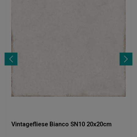
Vintagefliese Bianco SN10 20x20cm