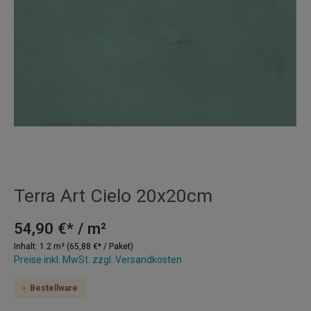
Terra Art Cielo 20x20cm
54,90 €* / m²
Inhalt:
1.2 m²
(65,88 €* / Paket)
Preise inkl. MwSt. zzgl. Versandkosten
Bestellware