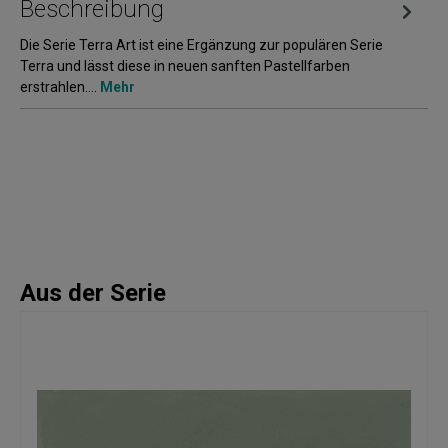
Beschreibung
Die Serie Terra Art ist eine Ergänzung zur populären Serie
Terra und lässt diese in neuen sanften Pastellfarben
erstrahlen.…
Mehr
Aus der Serie