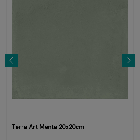
Terra Art Menta 20x20cm