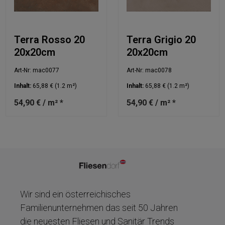
Terra Rosso 20
Terra Grigio 20
20x20cm
20x20cm
Art-Nr: mac0077
Art-Nr: mac0078
Inhalt:
65,88 €
(1.2 m²)
Inhalt:
65,88 €
(1.2 m²)
54,90 € / m² *
54,90 € / m² *
Wir sind ein österreichisches
Familienunternehmen das seit 50 Jahren
die neuesten Fliesen und Sanitär Trends