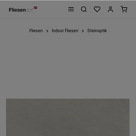
Fliesen
Indoor Fliesen
Steinoptik