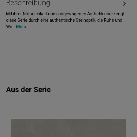
Beschreibung
Mit ihrer Natürlichkeit und ausgewogenen Ästhetik überzeugt
diese Serie durch eine authentische Steinoptik, die Ruhe und
We…
Mehr
Aus der Serie