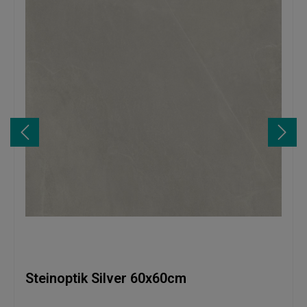
Steinoptik Silver 60x60cm