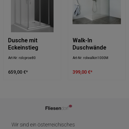
Dusche mit
Walk-In
Eckeinstieg
Duschwände
Art-Nr: rolcproe80
Art-Nr: rolwalkin1000M
659,00 €*
399,00 €*
Wir sind ein österreichisches