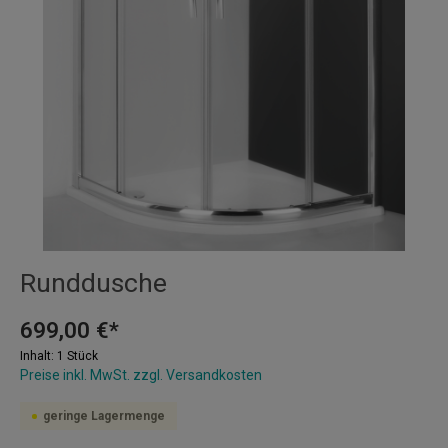
Runddusche
699,00 €*
Inhalt:
1 Stück
Preise inkl. MwSt. zzgl. Versandkosten
geringe Lagermenge