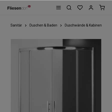
Sanitär
Duschen & Baden
Duschwände & Kabinen