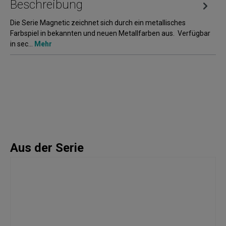
Beschreibung
Die Serie Magnetic zeichnet sich durch ein metallisches
Farbspiel in bekannten und neuen Metallfarben aus. Verfügbar
in sec…
Mehr
Aus der Serie