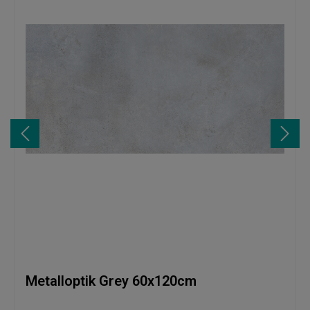
Metalloptik Grey 60x120cm