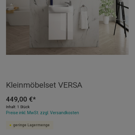
Kleinmöbelset VERSA
449,00 €*
Inhalt:
1 Stück
Preise inkl. MwSt. zzgl. Versandkosten
geringe Lagermenge