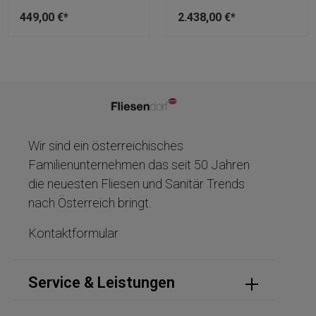
449,00 €*
2.438,00 €*
Wir sind ein österreichisches
Familienunternehmen das seit 50 Jahren
die neuesten Fliesen und Sanitär Trends
nach Österreich bringt.
Kontaktformular
Service & Leistungen