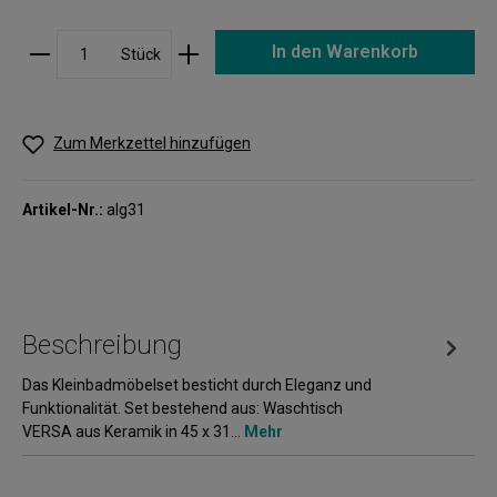
In den Warenkorb
Stück
Zum Merkzettel hinzufügen
Artikel-Nr.:
alg31
Beschreibung
Das Kleinbadmöbelset besticht durch Eleganz und
Funktionalität. Set bestehend aus: Waschtisch
VERSA aus Keramik in 45 x 31…
Mehr