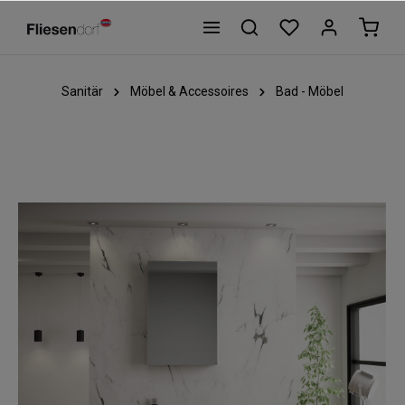
Sanitär
Möbel & Accessoires
Bad - Möbel