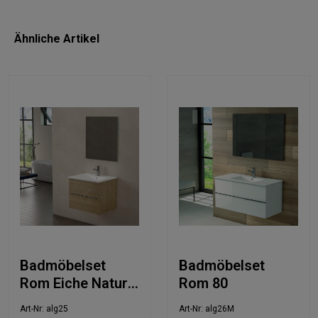
Ähnliche Artikel
Badmöbelset
Badmöbelset
Rom Eiche Natur
Rom 80
60
Art-Nr: alg25
Art-Nr: alg26M