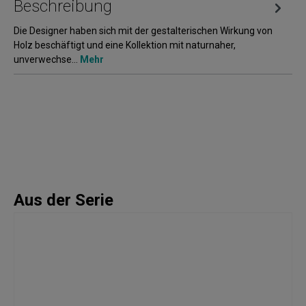
Beschreibung
Die Designer haben sich mit der gestalterischen Wirkung von
Holz beschäftigt und eine Kollektion mit naturnaher,
unverwechse…
Mehr
Aus der Serie