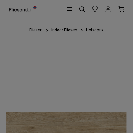
Fliesen
Indoor Fliesen
Holzoptik