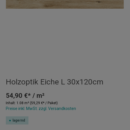
Holzoptik Eiche L 30x120cm
54,90 €* / m²
Inhalt:
1.08 m²
(59,29 €* / Paket)
Preise inkl. MwSt. zzgl. Versandkosten
lagernd