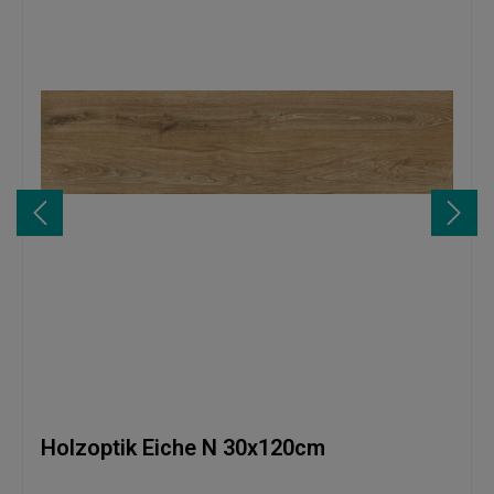
Holzoptik Eiche N 30x120cm