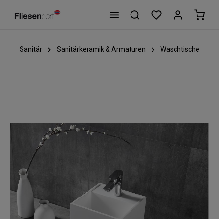
Sanitär
Sanitärkeramik & Armaturen
Waschtische