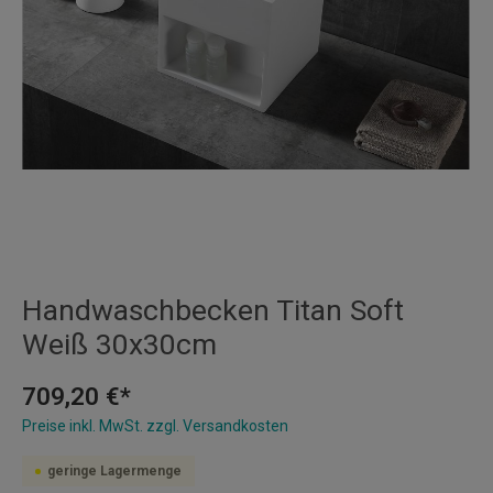
Handwaschbecken Titan Soft
Weiß 30x30cm
709,20 €*
Preise inkl. MwSt. zzgl. Versandkosten
geringe Lagermenge