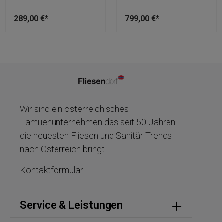
289,00 €*
799,00 €*
Wir sind ein österreichisches
Familienunternehmen das seit 50 Jahren
die neuesten Fliesen und Sanitär Trends
nach Österreich bringt.
Kontaktformular
Service & Leistungen