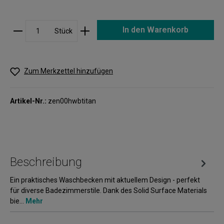
In den Warenkorb
Stück
Zum Merkzettel hinzufügen
Artikel-Nr.:
zen00hwbtitan
Beschreibung
Ein praktisches Waschbecken mit aktuellem Design - perfekt
für diverse Badezimmerstile. Dank des Solid Surface Materials
bie…
Mehr