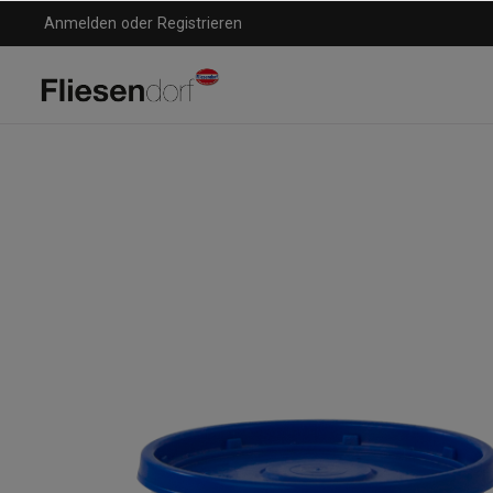
Anmelden
oder
Registrieren