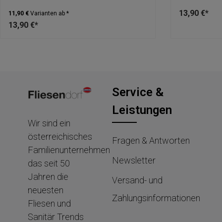
13,90 €*
11,90 €
Varianten ab *
13,90 €*
Service &
Leistungen
Wir sind ein
österreichisches
Fragen & Antworten
Familienunternehmen
Newsletter
das seit 50
Jahren die
Versand- und
neuesten
Zahlungsinformationen
Fliesen und
Sanitär Trends