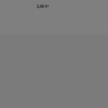
2,00 €*