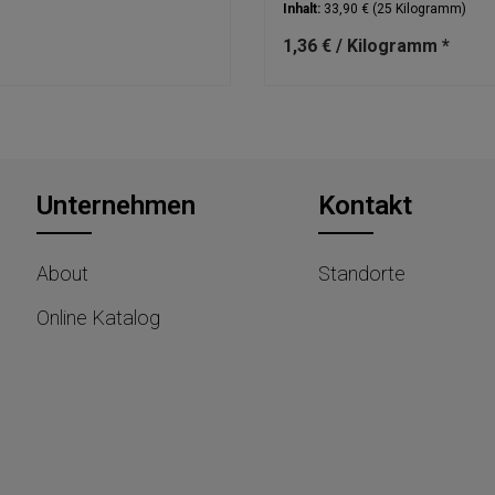
Inhalt:
33,90 €
(25 Kilogramm)
1,36 € / Kilogramm *
Unternehmen
Kontakt
About
Standorte
Online Katalog