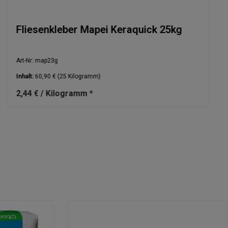
Fliesenkleber Mapei Keraquick 25kg
Art-Nr: map23g
Inhalt:
60,90 €
(25 Kilogramm)
2,44 € / Kilogramm *