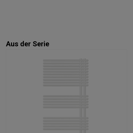
Aus der Serie