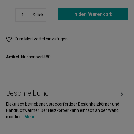
In den Warenkorb
Stück
Zum Merkzettel hinzufügen
Artikel-Nr.:
sanbesI480
Beschreibung
Elektrisch betriebener, steckerfertiger Designheizkörper und
Handtuchwärmer. Der Heizkörper kann einfach an der Wand
montier…
Mehr