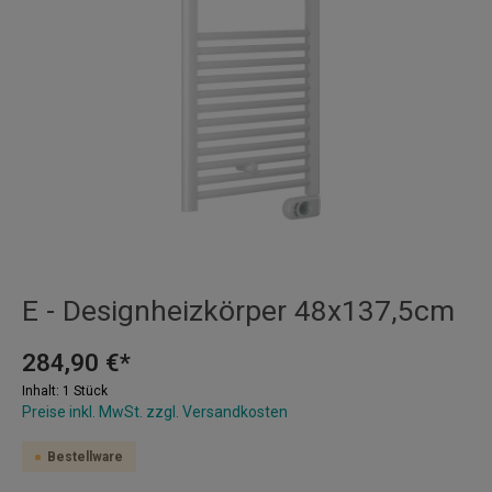
E - Designheizkörper 48x137,5cm
284,90 €*
Inhalt:
1 Stück
Preise inkl. MwSt. zzgl. Versandkosten
Bestellware