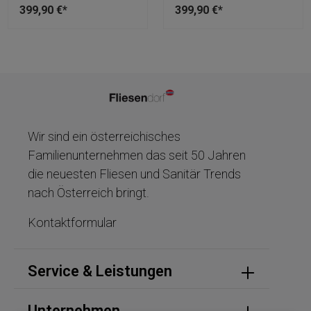
399,90 €*
399,90 €*
Wir sind ein österreichisches
Familienunternehmen das seit 50 Jahren
die neuesten Fliesen und Sanitär Trends
nach Österreich bringt.
Kontaktformular
Service & Leistungen
Unternehmen