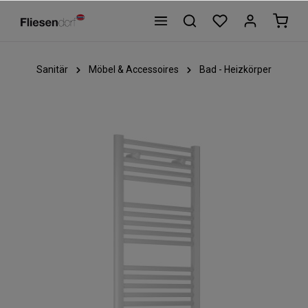
Sanitär
Möbel & Accessoires
Bad - Heizkörper