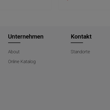
Unternehmen
Kontakt
About
Standorte
Online Katalog