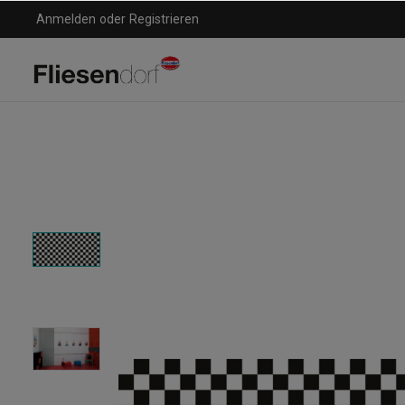
Anmelden
oder
Registrieren