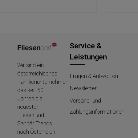
Service &
Leistungen
Wir sind ein
österreichisches
Fragen & Antworten
Familienunternehmen
Newsletter
das seit 50
Jahren die
Versand- und
neuesten
Zahlungsinformationen
Fliesen und
Sanitär Trends
nach Österreich