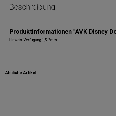
Beschreibung
Produktinformationen "AVK Disney D
Hinweis: Verfugung 1,5-2mm
Ähnliche Artikel